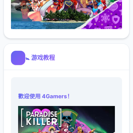
🚼 游戏教程
歡迎使用 4Gamers！