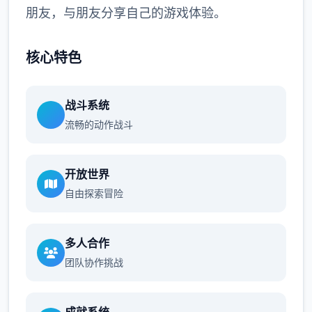
朋友，与朋友分享自己的游戏体验。
核心特色
战斗系统
流畅的动作战斗
开放世界
自由探索冒险
多人合作
团队协作挑战