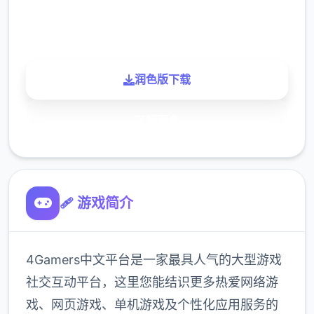
900K
玩家
润色版下载
了解更多
🩹 游戏简介
4Gamers中文平台是一家最具人气的大型游戏
社交互动平台，这里您能结识更多热爱网络游
戏、网页游戏、单机游戏及个性化应用服务的