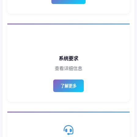
系统要求
查看详细信息
了解更多