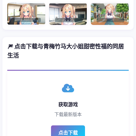
🎆 点击下载与青梅竹马大小姐甜密性福的同居
生活
获取游戏
下载最新版本
点击下载