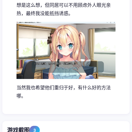
想是这么想，但同居可以不用顾虑外人眼光亲
热，最终我没能抵挡诱惑。
当然我也希望他们重归于好，有什么好的方法
哪。
游戏截图
3