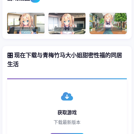
🎛️ 现在下载与青梅竹马大小姐甜密性福的同居
生活
获取游戏
下载最新版本