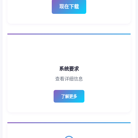
现在下载
系统要求
查看详细信息
了解更多