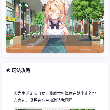
🎯 玩法攻略
因为生活无法自立，我原本打算住在她出走的地
方旁边，没想春音主动邀请我同居。