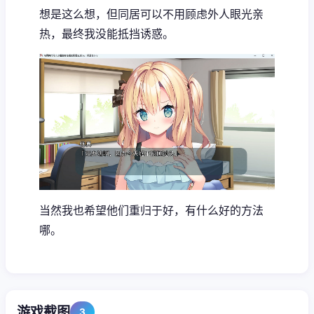
想是这么想，但同居可以不用顾虑外人眼光亲
热，最终我没能抵挡诱惑。
当然我也希望他们重归于好，有什么好的方法
哪。
游戏截图
3