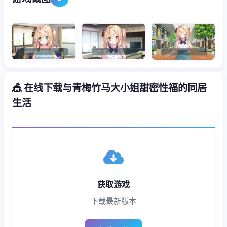
🎪 在线下载与青梅竹马大小姐甜密性福的同居
生活
获取游戏
下载最新版本