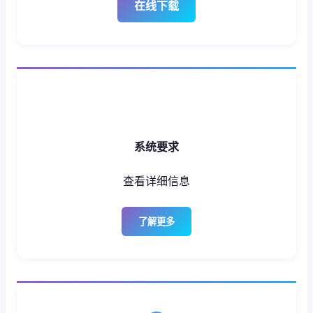
在线下载
系统要求
查看详细信息
了解更多