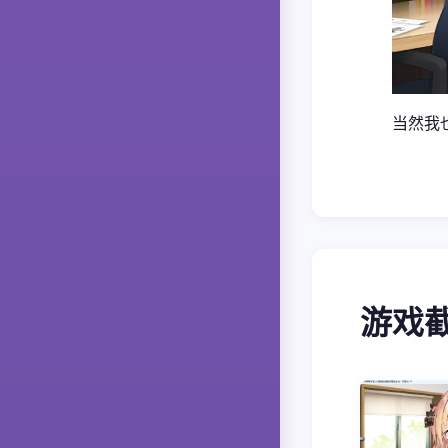
当然我
游戏