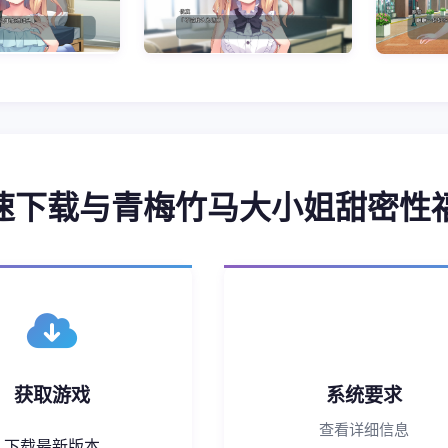
 快速下载与青梅竹马大小姐甜密性
获取游戏
系统要求
查看详细信息
下载最新版本