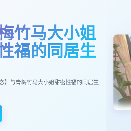
梅竹马大小姐
性福的同居生
/动态】与青梅竹马大小姐甜密性福的同居生