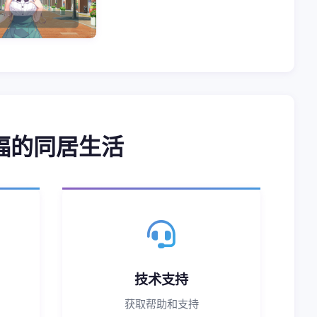
福的同居生活
技术支持
获取帮助和支持