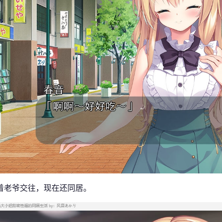
着老爷交往，现在还同居。