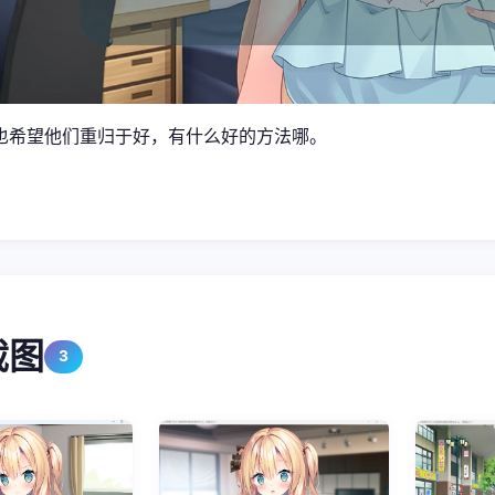
也希望他们重归于好，有什么好的方法哪。
截图
3