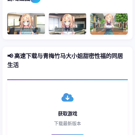
📢 高速下载与青梅竹马大小姐甜密性福的同居
生活
获取游戏
下载最新版本