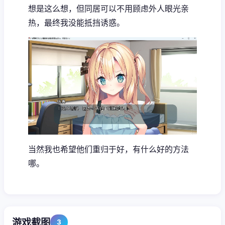
想是这么想，但同居可以不用顾虑外人眼光亲
热，最终我没能抵挡诱惑。
当然我也希望他们重归于好，有什么好的方法
哪。
游戏截图
3