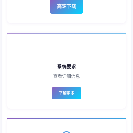
高速下载
系统要求
查看详细信息
了解更多