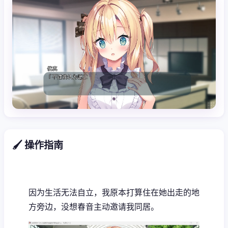
🖌️ 操作指南
因为生活无法自立，我原本打算住在她出走的地
方旁边，没想春音主动邀请我同居。