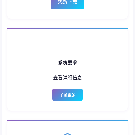
免费下载
系统要求
查看详细信息
了解更多