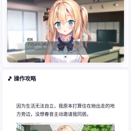
🎵 操作攻略
因为生活无法自立，我原本打算住在她出走的地
方旁边，没想春音主动邀请我同居。