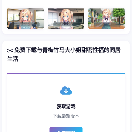
✂️ 免费下载与青梅竹马大小姐甜密性福的同居
生活
获取游戏
下载最新版本