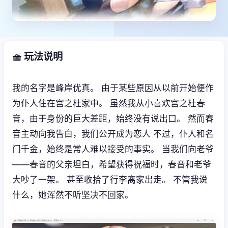
🧺 玩法说明
我的名字是峰岸优真。 由于某些原因从以前开始便作
为仆人住在宫之杜家中。 虽然我从小喜欢宫之杜春
音，由于身份的巨大差距，始终没有说出口。 然而春
音主动向我告白，我们公开成为恋人 不过，仆人和名
门千金，始终是常人难以接受的事实。 当我们向老爷
——春音的父亲坦白，希望获得祝福时，春音和老爷
大吵了一架。 甚至收拾了行李离家出走。 不管我说
什么，她浑然不听坚决不回家。