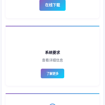
在线下载
系统要求
查看详细信息
了解更多