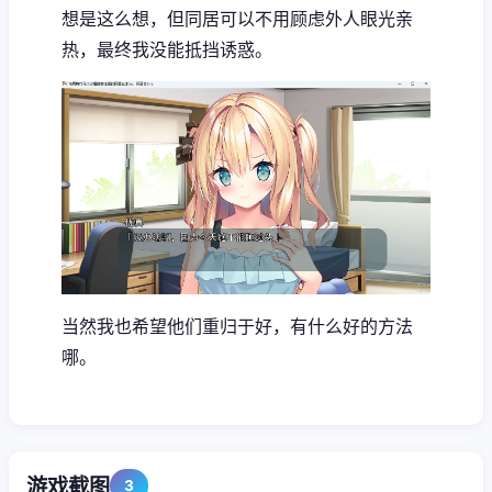
想是这么想，但同居可以不用顾虑外人眼光亲
热，最终我没能抵挡诱惑。
当然我也希望他们重归于好，有什么好的方法
哪。
游戏截图
3