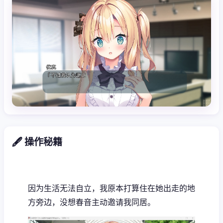
🖋️ 操作秘籍
因为生活无法自立，我原本打算住在她出走的地
方旁边，没想春音主动邀请我同居。