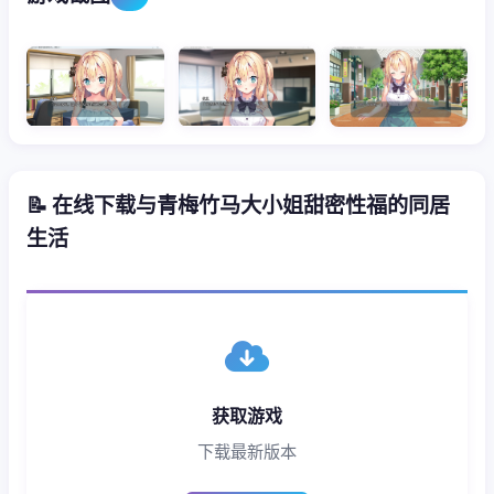
📝 在线下载与青梅竹马大小姐甜密性福的同居
生活
获取游戏
下载最新版本