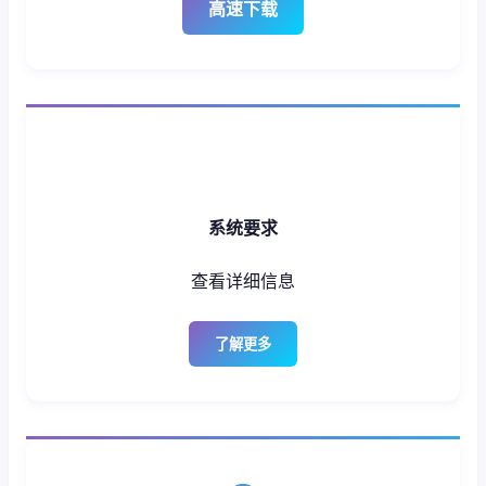
高速下载
系统要求
查看详细信息
了解更多