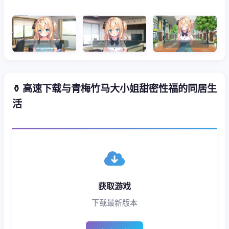
⚱️ 高速下载与青梅竹马大小姐甜密性福的同居生
活
获取游戏
下载最新版本