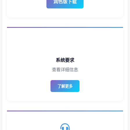
润色版下载
系统要求
查看详细信息
了解更多