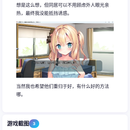
想是这么想，但同居可以不用顾虑外人眼光亲
热，最终我没能抵挡诱惑。
当然我也希望他们重归于好，有什么好的方法
哪。
游戏截图
3