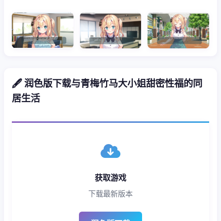
🖋️ 润色版下载与青梅竹马大小姐甜密性福的同
居生活
获取游戏
下载最新版本