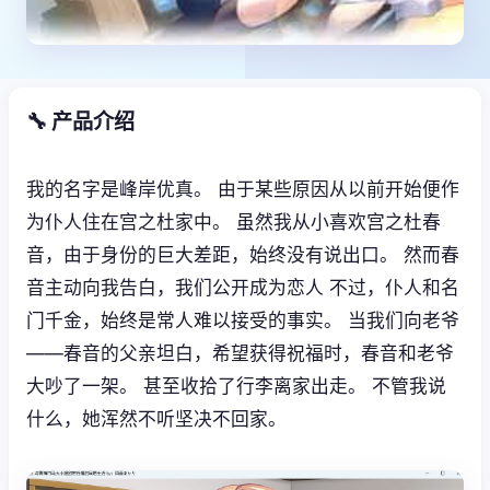
🔧 产品介绍
我的名字是峰岸优真。 由于某些原因从以前开始便作
为仆人住在宫之杜家中。 虽然我从小喜欢宫之杜春
音，由于身份的巨大差距，始终没有说出口。 然而春
音主动向我告白，我们公开成为恋人 不过，仆人和名
门千金，始终是常人难以接受的事实。 当我们向老爷
——春音的父亲坦白，希望获得祝福时，春音和老爷
大吵了一架。 甚至收拾了行李离家出走。 不管我说
什么，她浑然不听坚决不回家。