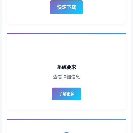
快速下载
系统要求
查看详细信息
了解更多