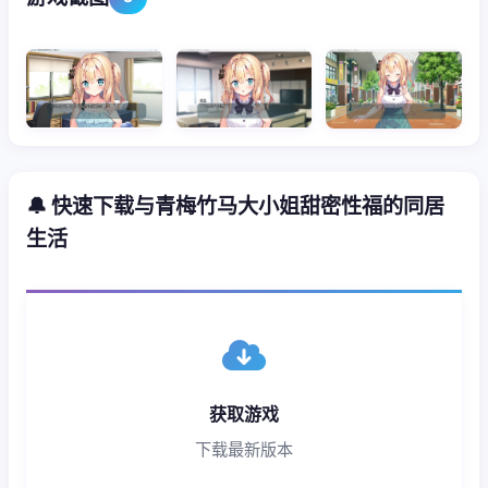
🔔 快速下载与青梅竹马大小姐甜密性福的同居
生活
获取游戏
下载最新版本