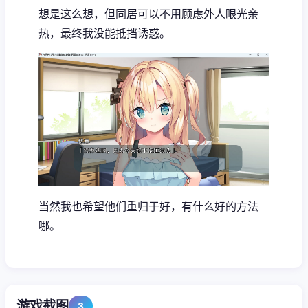
想是这么想，但同居可以不用顾虑外人眼光亲
热，最终我没能抵挡诱惑。
当然我也希望他们重归于好，有什么好的方法
哪。
游戏截图
3