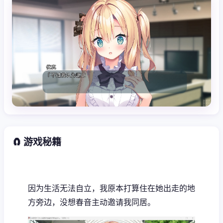
🧲 游戏秘籍
因为生活无法自立，我原本打算住在她出走的地
方旁边，没想春音主动邀请我同居。