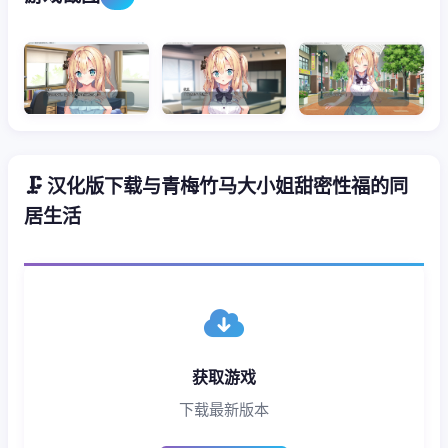
🗜️ 汉化版下载与青梅竹马大小姐甜密性福的同
居生活
获取游戏
下载最新版本