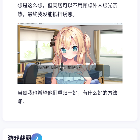
想是这么想，但同居可以不用顾虑外人眼光亲
热，最终我没能抵挡诱惑。
当然我也希望他们重归于好，有什么好的方法
哪。
游戏截图
3