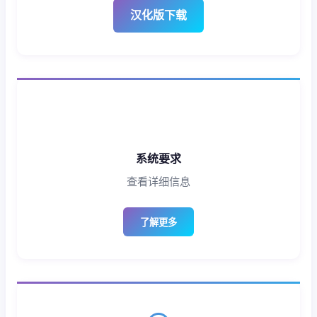
汉化版下载
系统要求
查看详细信息
了解更多