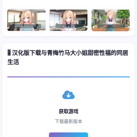
🎚️ 汉化版下载与青梅竹马大小姐甜密性福的同居
生活
获取游戏
下载最新版本