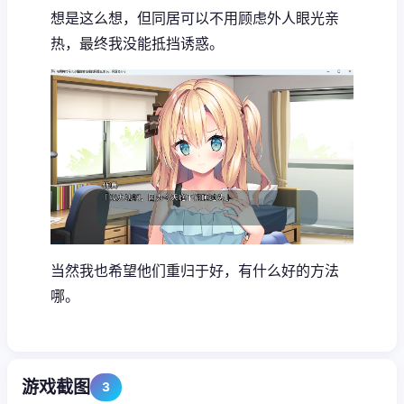
想是这么想，但同居可以不用顾虑外人眼光亲
热，最终我没能抵挡诱惑。
当然我也希望他们重归于好，有什么好的方法
哪。
游戏截图
3