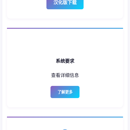
汉化版下载
系统要求
查看详细信息
了解更多