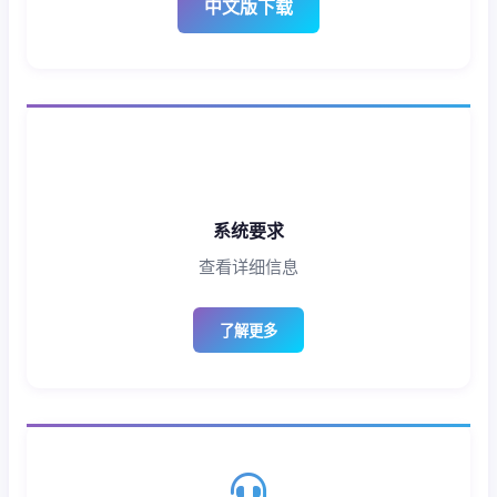
中文版下载
系统要求
查看详细信息
了解更多