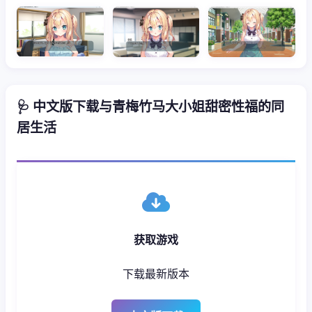
🩺 中文版下载与青梅竹马大小姐甜密性福的同
居生活
获取游戏
下载最新版本