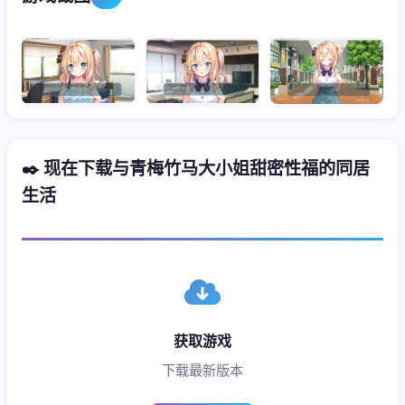
✒️ 现在下载与青梅竹马大小姐甜密性福的同居
生活
获取游戏
下载最新版本