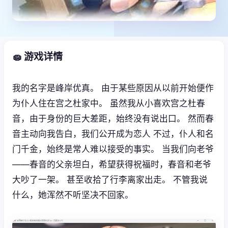
🧽 游戏详情
我的名字是峰岸优真。 由于某些原因从以前开始便作
为仆人住在宫之杜家中。 虽然我从小喜欢宫之杜春
音，由于身份的巨大差距，始终没有说出口。 然而春
音主动向我告白，我们公开成为恋人 不过，仆人和名
门千金，始终是常人难以接受的事实。 当我们向老爷
——春音的父亲坦白，希望获得祝福时，春音和老爷
大吵了一架。 甚至收拾了行李离家出走。 不管我说
什么，她浑然不听坚决不回家。