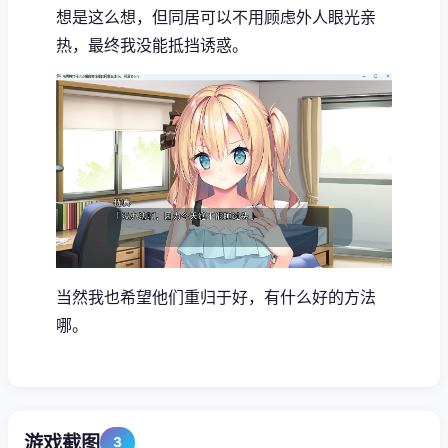
想是这么想，但同居可以不用顾虑外人眼光亲
热，最终我没能抵挡诱惑。
当然我也希望他们重归于好，有什么好的方法
哪。
游戏截图
3