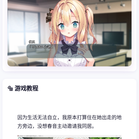
🔩 游戏教程
因为生活无法自立，我原本打算住在她出走的地
方旁边，没想春音主动邀请我同居。