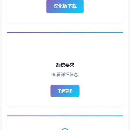
汉化版下载
系统要求
查看详细信息
了解更多