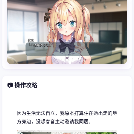
📷 操作攻略
因为生活无法自立，我原本打算住在她出走的地
方旁边，没想春音主动邀请我同居。