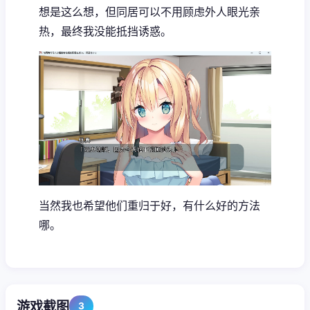
想是这么想，但同居可以不用顾虑外人眼光亲
热，最终我没能抵挡诱惑。
当然我也希望他们重归于好，有什么好的方法
哪。
游戏截图
3