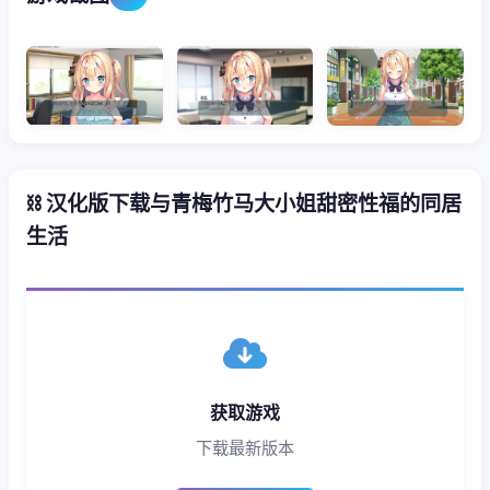
⛓️ 汉化版下载与青梅竹马大小姐甜密性福的同居
生活
获取游戏
下载最新版本