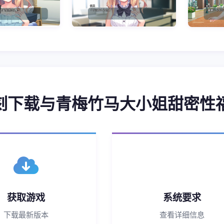
 即刻下载与青梅竹马大小姐甜密性
获取游戏
系统要求
下载最新版本
查看详细信息