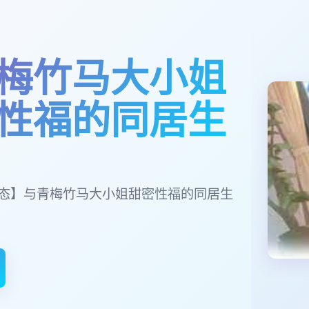
梅竹马大小姐
性福的同居生
/动态】与青梅竹马大小姐甜密性福的同居生