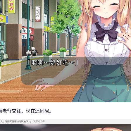
着老爷交往，现在还同居。