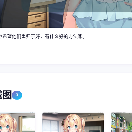
也希望他们重归于好，有什么好的方法哪。
截图
3