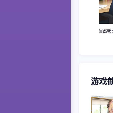
当然我
游戏