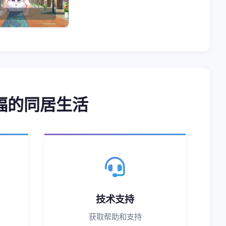
福的同居生活
技术支持
获取帮助和支持