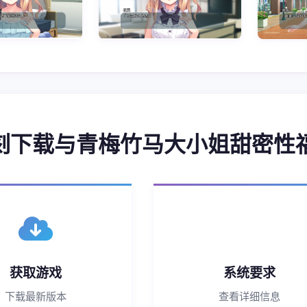
 即刻下载与青梅竹马大小姐甜密性
获取游戏
系统要求
下载最新版本
查看详细信息