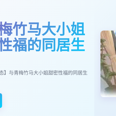
梅竹马大小姐
性福的同居生
/动态】与青梅竹马大小姐甜密性福的同居生