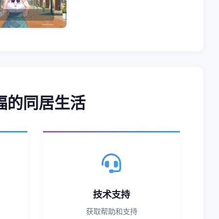
福的同居生活
技术支持
获取帮助和支持