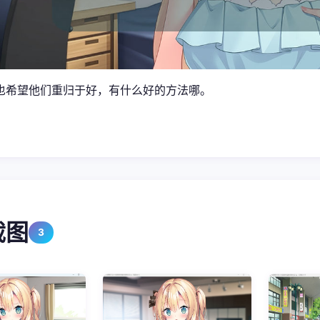
也希望他们重归于好，有什么好的方法哪。
截图
3