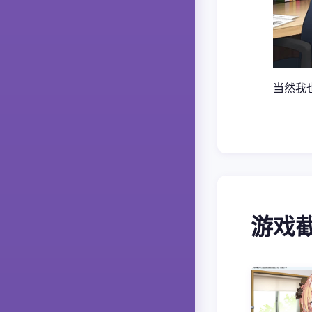
当然我
游戏