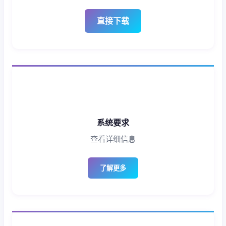
直接下载
系统要求
查看详细信息
了解更多