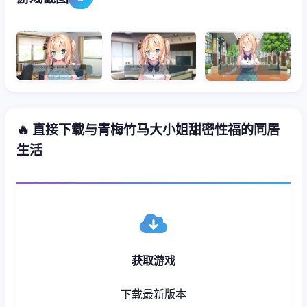
🔥 直接下载与青梅竹马大小姐甜密性福的同居
生活
获取游戏
下载最新版本