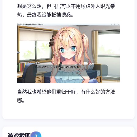
想是这么想，但同居可以不用顾虑外人眼光亲
热，最终我没能抵挡诱惑。
当然我也希望他们重归于好，有什么好的方法
哪。
游戏截图
3