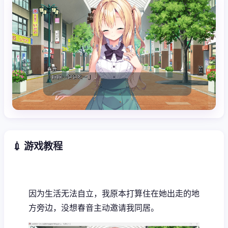
💉 游戏教程
因为生活无法自立，我原本打算住在她出走的地
方旁边，没想春音主动邀请我同居。