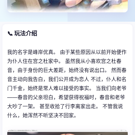
📞 玩法介绍
我的名字是峰岸优真。 由于某些原因从以前开始便作
为仆人住在宫之杜家中。 虽然我从小喜欢宫之杜春
音，由于身份的巨大差距，始终没有说出口。 然而春
音主动向我告白，我们公开成为恋人 不过，仆人和名
门千金，始终是常人难以接受的事实。 当我们向老爷
——春音的父亲坦白，希望获得祝福时，春音和老爷
大吵了一架。 甚至收拾了行李离家出走。 不管我说
什么，她浑然不听坚决不回家。