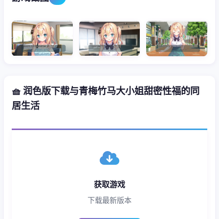
🧺 润色版下载与青梅竹马大小姐甜密性福的同
居生活
获取游戏
下载最新版本