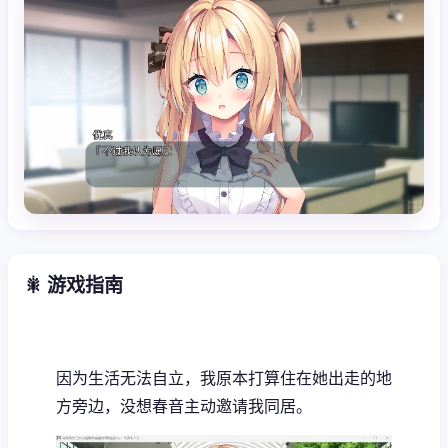
🎇 游戏指南
因为生活无法自立，我原本打算住在她出走的地
方旁边，没想春音主动邀请我同居。