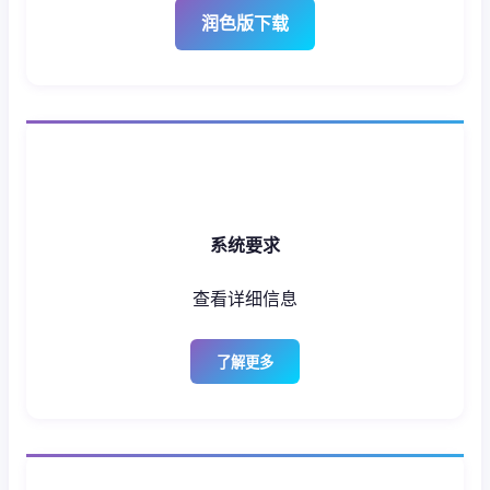
润色版下载
系统要求
查看详细信息
了解更多