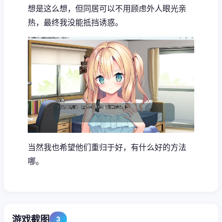
想是这么想，但同居可以不用顾虑外人眼光亲
热，最终我没能抵挡诱惑。
当然我也希望他们重归于好，有什么好的方法
哪。
游戏截图
3