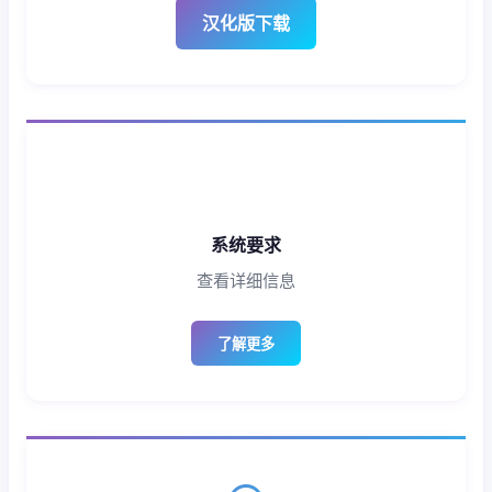
汉化版下载
系统要求
查看详细信息
了解更多