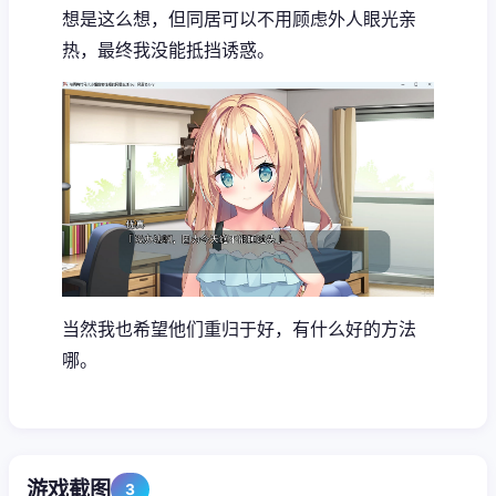
想是这么想，但同居可以不用顾虑外人眼光亲
热，最终我没能抵挡诱惑。
当然我也希望他们重归于好，有什么好的方法
哪。
游戏截图
3