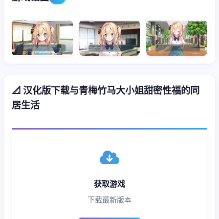
📐 汉化版下载与青梅竹马大小姐甜密性福的同
居生活
获取游戏
下载最新版本