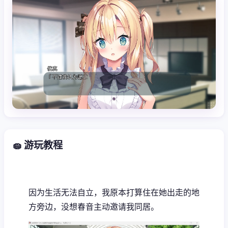
🧽 游玩教程
因为生活无法自立，我原本打算住在她出走的地
方旁边，没想春音主动邀请我同居。