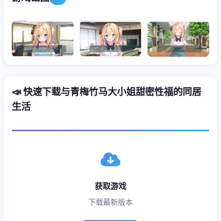
📣 快速下载与青梅竹马大小姐甜密性福的同居
生活
获取游戏
下载最新版本