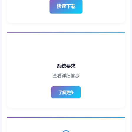
快速下载
系统要求
查看详细信息
了解更多