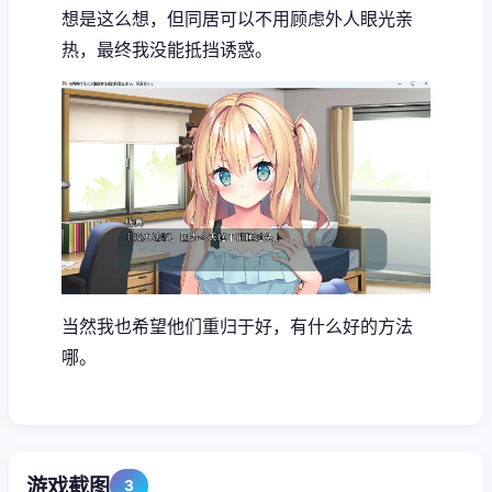
想是这么想，但同居可以不用顾虑外人眼光亲
热，最终我没能抵挡诱惑。
当然我也希望他们重归于好，有什么好的方法
哪。
游戏截图
3