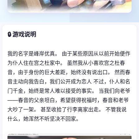
🔒 游戏说明
我的名字是峰岸优真。 由于某些原因从以前开始便作
为仆人住在宫之杜家中。 虽然我从小喜欢宫之杜春
音，由于身份的巨大差距，始终没有说出口。 然而春
音主动向我告白，我们公开成为恋人 不过，仆人和名
门千金，始终是常人难以接受的事实。 当我们向老爷
——春音的父亲坦白，希望获得祝福时，春音和老爷
大吵了一架。 甚至收拾了行李离家出走。 不管我说
什么，她浑然不听坚决不回家。