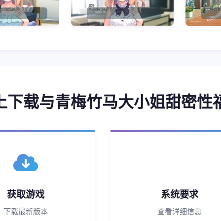
 马上下载与青梅竹马大小姐甜密性
获取游戏
系统要求
下载最新版本
查看详细信息