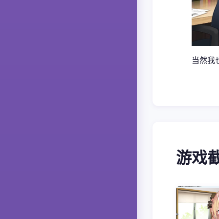
当然我
游戏