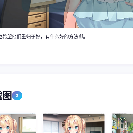
也希望他们重归于好，有什么好的方法哪。
截图
3