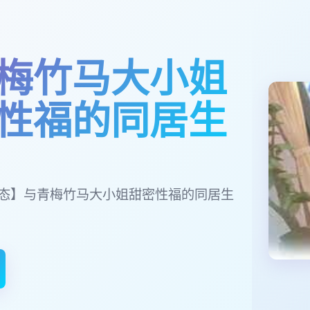
梅竹马大小姐
性福的同居生
/动态】与青梅竹马大小姐甜密性福的同居生