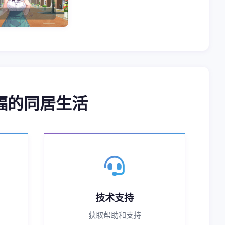
福的同居生活
技术支持
获取帮助和支持