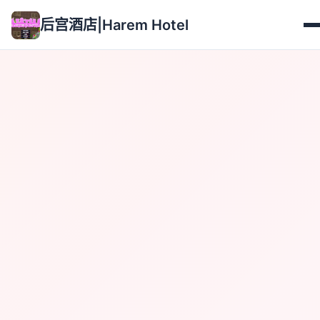
后宫酒店|Harem Hotel