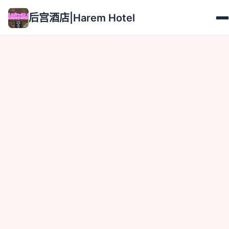
后宫酒店|Harem Hotel