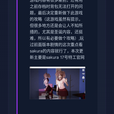
之前存档时背包无法打开的问
题，最后决定重新做下此游戏
的攻略（这游戏虽然有提示，
但很多地方还是会让人不知所
措的，尤其是圣诞内容，还挺
难，所以有必要做个攻略）,玩
过前面版本剧情的这次重点看
sakura的内容就行了，本次更
新主要是sakura 17号特工官网