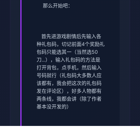
那么开始吧：
首先进游戏剧情后先输入各
种礼包码，切记前面4个奖励礼
包码只能选其一（当然选50
刀...），输入礼包码的方法是
打开背包，点手机，然后输入
号码就行（礼包码大多数人应
该都有，我会把这次的礼包码
发在评论区），好多人物都有
两条线，我都会讲（除了作者
基本没开发的）
主线：去学校>教室>先各个