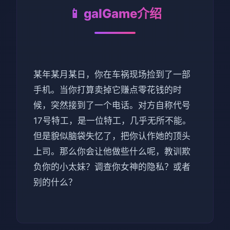
📱 galGame介绍
某年某月某日，你在车祸现场捡到了一部
手机。当你打算卖掉它赚点零花钱的时
候，突然接到了一个电话。对方自称代号
17号特工，是一位特工，几乎无所不能。
但是貌似脑袋失忆了，把你认作她的顶头
上司。那么你会让他做些什么呢，教训欺
负你的小太妹？调查你女神的隐私？或者
别的什么？