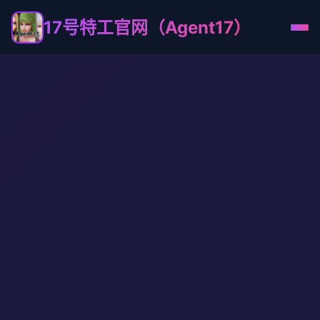
17号特工官网（Agent17）