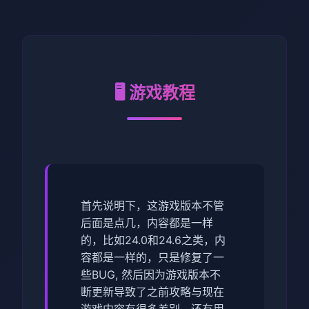
🖥️ 游戏教程
首先说明下，这游戏版本不管
后面是点几，内容都是一样
的，比如24.0和24.6之类，内
容都是一样的，只是修复了一
些BUG, 然后因为游戏版本不
断更新导致了之前攻略与现在
游戏内容有很多差别，还有用