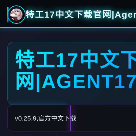
特工17中文下载官网|Agen
特工17中文
网|AGENT1
v0.25.9,官方中文下载