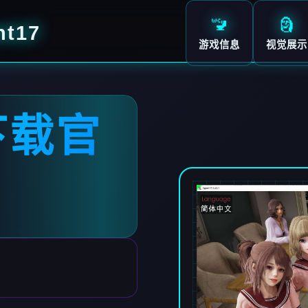
🚾
🗿
t17
游戏信息
视觉展示
下载官
7