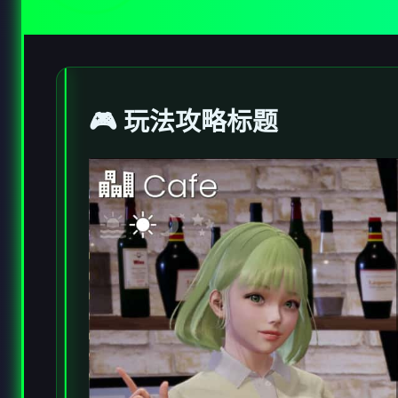
🎮 玩法攻略标题