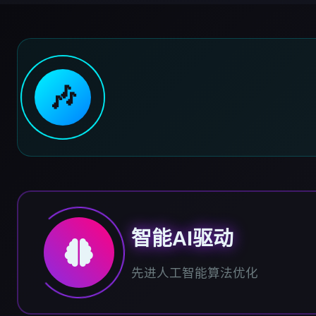
🎶
智能AI驱动
先进人工智能算法优化