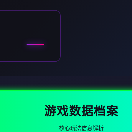
游戏数据档案
核心玩法信息解析