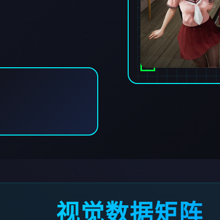
视觉数据矩阵