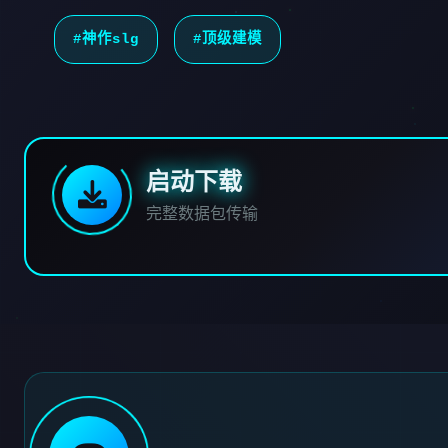
#神作slg
#顶级建模
启动下载
完整数据包传输